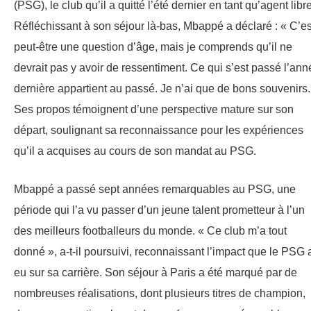
(PSG), le club qu’il a quitté l’été dernier en tant qu’agent libre
Réfléchissant à son séjour là-bas, Mbappé a déclaré : « C’es
peut-être une question d’âge, mais je comprends qu’il ne
devrait pas y avoir de ressentiment. Ce qui s’est passé l’ann
dernière appartient au passé. Je n’ai que de bons souvenirs.
Ses propos témoignent d’une perspective mature sur son
départ, soulignant sa reconnaissance pour les expériences
qu’il a acquises au cours de son mandat au PSG.
Mbappé a passé sept années remarquables au PSG, une
période qui l’a vu passer d’un jeune talent prometteur à l’un
des meilleurs footballeurs du monde. « Ce club m’a tout
donné », a-t-il poursuivi, reconnaissant l’impact que le PSG 
eu sur sa carrière. Son séjour à Paris a été marqué par de
nombreuses réalisations, dont plusieurs titres de champion,