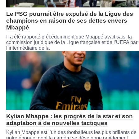
Le PSG pourrait être expulsé de la Ligue des
champions en raison de ses dettes envers
Mbappé
Il a été rapporté précédemment que Mbappé avait saisi la
commission juridique de la Ligue française et de l’UEFA par
l’intermédiaire de la
Kylian Mbappe : les progrès de la star et son
adaptation à de nouvelles tactiques
Kylian Mbappe est l’un des footballeurs les plus brillants de
notre époque, dont la carrière se développe rapidement.