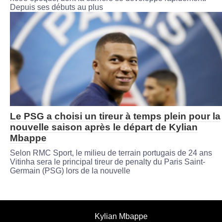
Depuis ses débuts au plus
Le PSG a choisi un tireur à temps plein pour la
nouvelle saison après le départ de Kylian
Mbappe
Selon RMC Sport, le milieu de terrain portugais de 24 ans
Vitinha sera le principal tireur de penalty du Paris Saint-
Germain (PSG) lors de la nouvelle
Kylian Mbappe