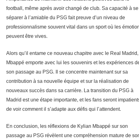
football, même après avoir changé de club. Sa capacité à se
séparer à l’amiable du PSG fait preuve d’un niveau de
professionnalisme souvent vital dans un sport où les émotio
peuvent être vives.
Alors qu’il entame ce nouveau chapitre avec le Real Madrid,
Mbappé emporte avec lui les souvenirs et les expériences d
son passage au PSG. Il se concentre maintenant sur sa
contribution à sa nouvelle équipe et sur la réalisation de
nouveaux succès dans sa carrière. La transition du PSG à
Madrid est une étape importante, et les fans seront impatient
de voir comment il s’adapte aux défis qui l’attendent.
En conclusion, les réflexions de Kylian Mbappé sur son
passage au PSG révèlent une compréhension mature de so