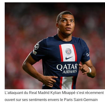
L’attaquant du Real Madrid Kylian Mbappé s’est récemment
ouvert sur ses sentiments envers le Paris Saint-Germain