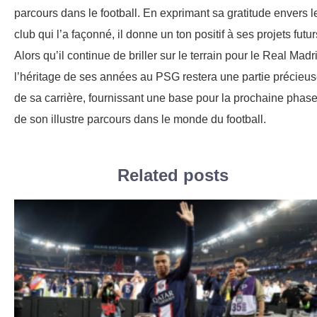
parcours dans le football. En exprimant sa gratitude envers l
club qui l’a façonné, il donne un ton positif à ses projets futur
Alors qu’il continue de briller sur le terrain pour le Real Madr
l’héritage de ses années au PSG restera une partie précieu
de sa carrière, fournissant une base pour la prochaine phas
de son illustre parcours dans le monde du football.
Related posts