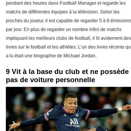
pendant des heures dans Football Manager et regarde les
matchs de différentes équipes à la télévision. Selon les
proches du joueur, il est capable de regarder 5 à 6 émission
par jour. En plus de regarder un nombre infini de matchs
impliquant les meilleurs clubs de football, il lit avidement des
livres sur le football et les athlètes. L’un des livres récents qu’
a lu était une biographie de Michael Jordan.
9 Vit à la base du club et ne possède
pas de voiture personnelle