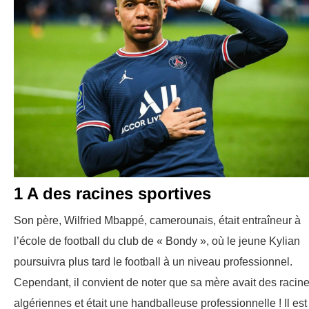
1 A des racines sportives
Son père, Wilfried Mbappé, camerounais, était entraîneur à
l’école de football du club de « Bondy », où le jeune Kylian
poursuivra plus tard le football à un niveau professionnel.
Cependant, il convient de noter que sa mère avait des racin
algériennes et était une handballeuse professionnelle ! Il est