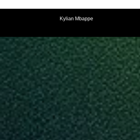
Kylian Mbappe