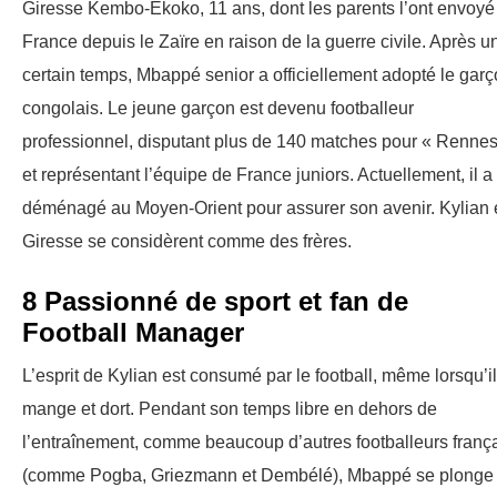
Giresse Kembo-Ekoko, 11 ans, dont les parents l’ont envoyé
France depuis le Zaïre en raison de la guerre civile. Après u
certain temps, Mbappé senior a officiellement adopté le gar
congolais. Le jeune garçon est devenu footballeur
professionnel, disputant plus de 140 matches pour « Rennes
et représentant l’équipe de France juniors. Actuellement, il a
déménagé au Moyen-Orient pour assurer son avenir. Kylian 
Giresse se considèrent comme des frères.
8 Passionné de sport et fan de
Football Manager
L’esprit de Kylian est consumé par le football, même lorsqu’il
mange et dort. Pendant son temps libre en dehors de
l’entraînement, comme beaucoup d’autres footballeurs franç
(comme Pogba, Griezmann et Dembélé), Mbappé se plonge