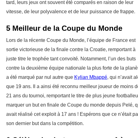
tard, leurs jeux ont souvent été comparés en raison de leur
vitesse, de leur polyvalence et de leur puissance de frappe.
5 Meilleur de la Coupe du Monde
Lors de la récente Coupe du Monde, l’équipe de France est
sortie victorieuse de la finale contre la Croatie, remportant à
juste titre le trophée tant convoité. Notamment, l’un des buts
contre la deuxième équipe nationale la plus forte de la planè
a été marqué par nul autre que
Kylian Mbappé
, qui n’avait a
que 19 ans. Il a ainsi été reconnu meilleur joueur de moins d
21 ans du tournoi, remportant le titre de plus jeune footballeu
marquer un but en finale de Coupe du monde depuis Pelé, q
avait réalisé cet exploit à 17 ans ! Espérons que ce n’était p
son dernier but dans la compétition.