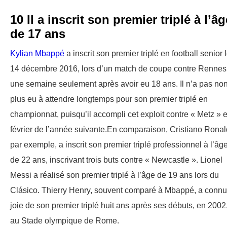
10 Il a inscrit son premier triplé à l’âg
de 17 ans
Kylian Mbappé
a inscrit son premier triplé en football senior 
14 décembre 2016, lors d’un match de coupe contre Rennes
une semaine seulement après avoir eu 18 ans. Il n’a pas no
plus eu à attendre longtemps pour son premier triplé en
championnat, puisqu’il accompli cet exploit contre « Metz » 
février de l’année suivante.En comparaison, Cristiano Ronal
par exemple, a inscrit son premier triplé professionnel à l’âg
de 22 ans, inscrivant trois buts contre « Newcastle ». Lionel
Messi a réalisé son premier triplé à l’âge de 19 ans lors du
Clásico. Thierry Henry, souvent comparé à Mbappé, a connu
joie de son premier triplé huit ans après ses débuts, en 2002
au Stade olympique de Rome.