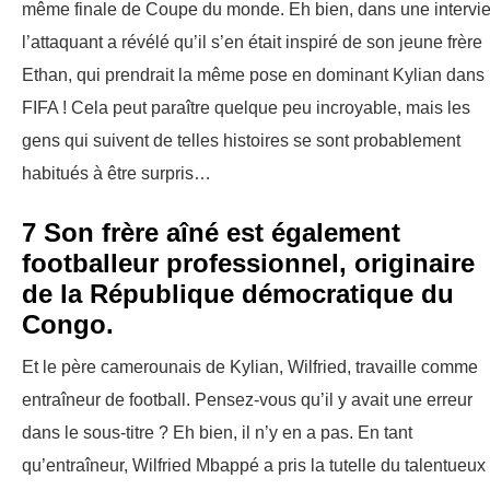
même finale de Coupe du monde. Eh bien, dans une intervi
l’attaquant a révélé qu’il s’en était inspiré de son jeune frère
Ethan, qui prendrait la même pose en dominant Kylian dans
FIFA ! Cela peut paraître quelque peu incroyable, mais les
gens qui suivent de telles histoires se sont probablement
habitués à être surpris…
7 Son frère aîné est également
footballeur professionnel, originaire
de la République démocratique du
Congo.
Et le père camerounais de Kylian, Wilfried, travaille comme
entraîneur de football. Pensez-vous qu’il y avait une erreur
dans le sous-titre ? Eh bien, il n’y en a pas. En tant
qu’entraîneur, Wilfried Mbappé a pris la tutelle du talentueux