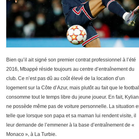
Bien qu’il ait signé son premier contrat professionnel à l’été
2016, Mbappé réside toujours au centre d’entraînement du
club. Ce n’est pas dû au coût élevé de la location d’un
logement sur la Côte d’Azur, mais plutôt au fait que le footbal
consomme tout le temps libre du jeune joueur. En fait, Kylian
ne possède même pas de voiture personnelle. La situation e
telle que lorsque son papa et sa maman lui rendent visite, il
leur demande de l’emmener à la base d’entraînement de «
Monaco », à La Turbie.