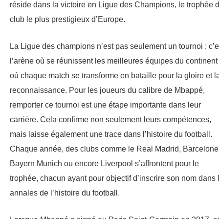
réside dans la victoire en Ligue des Champions, le trophée 
club le plus prestigieux d’Europe.
La Ligue des champions n’est pas seulement un tournoi ; c’e
l’arène où se réunissent les meilleures équipes du continent 
où chaque match se transforme en bataille pour la gloire et l
reconnaissance. Pour les joueurs du calibre de Mbappé,
remporter ce tournoi est une étape importante dans leur
carrière. Cela confirme non seulement leurs compétences,
mais laisse également une trace dans l’histoire du football.
Chaque année, des clubs comme le Real Madrid, Barcelone,
Bayern Munich ou encore Liverpool s’affrontent pour le
trophée, chacun ayant pour objectif d’inscrire son nom dans 
annales de l’histoire du football.