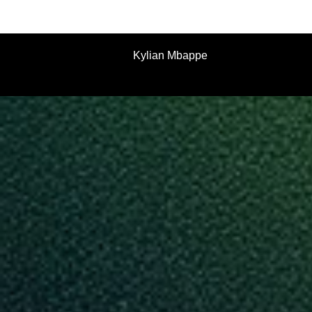
Kylian Mbappe