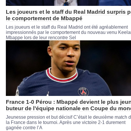
Les joueurs et le staff du Real Madrid surpris p
le comportement de Mbappé
Les joueurs et le staff du Real Madrid ont été agréablement
impressionnés par le comportement du nouveau venu Keela
Mbappe lors de leur rencontre Sel
France 1-0 Pérou : Mbappé devient le plus jeu
buteur de l’équipe nationale en Coupe du mo
Jeunesse pression et but décisif C’était le deuxième match 
la France dans le tournoi. Après une victoire 2-1 durement
gagnée contre l’A