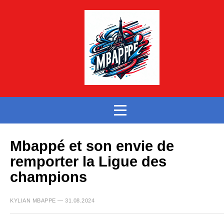
Mbappé et son envie de
remporter la Ligue des
champions
KYLIAN MBAPPE — 31.08.2024