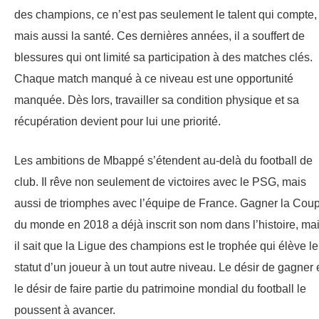
des champions, ce n’est pas seulement le talent qui compte,
mais aussi la santé. Ces dernières années, il a souffert de
blessures qui ont limité sa participation à des matches clés.
Chaque match manqué à ce niveau est une opportunité
manquée. Dès lors, travailler sa condition physique et sa
récupération devient pour lui une priorité.
Les ambitions de Mbappé s’étendent au-delà du football de
club. Il rêve non seulement de victoires avec le PSG, mais
aussi de triomphes avec l’équipe de France. Gagner la Cou
du monde en 2018 a déjà inscrit son nom dans l’histoire, ma
il sait que la Ligue des champions est le trophée qui élève le
statut d’un joueur à un tout autre niveau. Le désir de gagner 
le désir de faire partie du patrimoine mondial du football le
poussent à avancer.