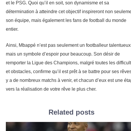
et le PSG. Quoi qu’il en soit, son dynamisme et sa
détermination à atteindre cet objectif inspireront non seulem
son équipe, mais également les fans de football du monde
entier.
Ainsi, Mbappé n’est pas seulement un footballeur talentueux
mais un symbole d’espoir pour beaucoup. Son désir de
remporter la Ligue des Champions, malgré toutes les difficul
et obstacles, confirme qu’il est prêt à se battre pour ses rêves.
y a de nombreux matchs à venir, et chacun d’eux est une ét
vers la réalisation de votre rêve le plus cher.
Related posts