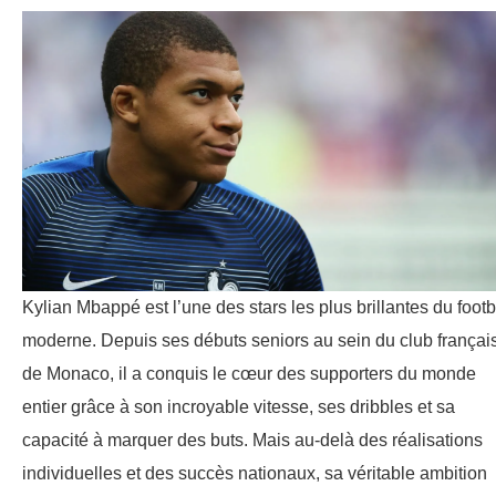
Kylian Mbappé est l’une des stars les plus brillantes du footb
moderne. Depuis ses débuts seniors au sein du club françai
de Monaco, il a conquis le cœur des supporters du monde
entier grâce à son incroyable vitesse, ses dribbles et sa
capacité à marquer des buts. Mais au-delà des réalisations
individuelles et des succès nationaux, sa véritable ambition