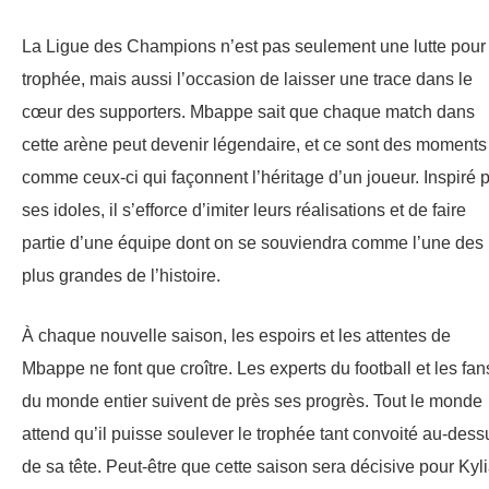
La Ligue des Champions n’est pas seulement une lutte pour
trophée, mais aussi l’occasion de laisser une trace dans le
cœur des supporters. Mbappe sait que chaque match dans
cette arène peut devenir légendaire, et ce sont des moments
comme ceux-ci qui façonnent l’héritage d’un joueur. Inspiré 
ses idoles, il s’efforce d’imiter leurs réalisations et de faire
partie d’une équipe dont on se souviendra comme l’une des
plus grandes de l’histoire.
À chaque nouvelle saison, les espoirs et les attentes de
Mbappe ne font que croître. Les experts du football et les fan
du monde entier suivent de près ses progrès. Tout le monde
attend qu’il puisse soulever le trophée tant convoité au-dess
de sa tête. Peut-être que cette saison sera décisive pour Kyl