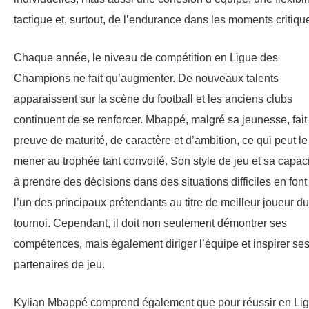
tactique et, surtout, de l’endurance dans les moments critiqu
Chaque année, le niveau de compétition en Ligue des
Champions ne fait qu’augmenter. De nouveaux talents
apparaissent sur la scène du football et les anciens clubs
continuent de se renforcer. Mbappé, malgré sa jeunesse, fait
preuve de maturité, de caractère et d’ambition, ce qui peut le
mener au trophée tant convoité. Son style de jeu et sa capac
à prendre des décisions dans des situations difficiles en font
l’un des principaux prétendants au titre de meilleur joueur du
tournoi. Cependant, il doit non seulement démontrer ses
compétences, mais également diriger l’équipe et inspirer se
partenaires de jeu.
Kylian Mbappé comprend également que pour réussir en Li