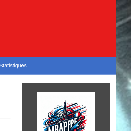
Statistiques