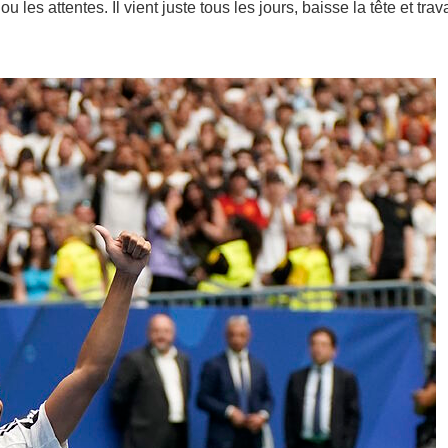
les attentes. Il vient juste tous les jours, baisse la tête et trava