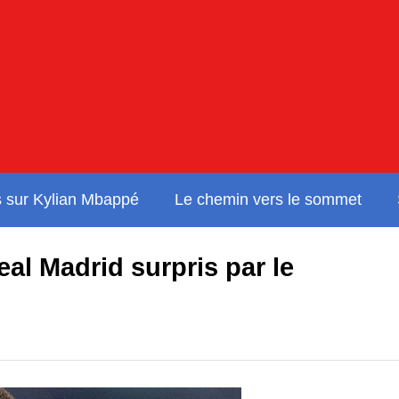
s sur Kylian Mbappé
Le chemin vers le sommet
eal Madrid surpris par le