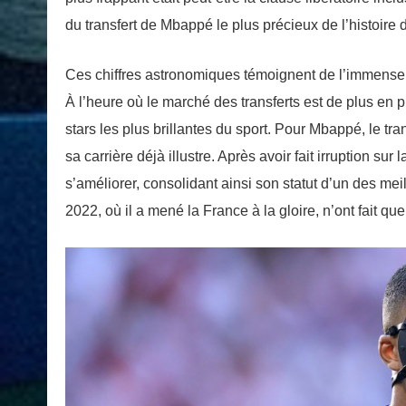
du transfert de Mbappé le plus précieux de l’histoire d
Ces chiffres astronomiques témoignent de l’immense 
À l’heure où le marché des transferts est de plus en p
stars les plus brillantes du sport. Pour Mbappé, le 
sa carrière déjà illustre. Après avoir fait irruption s
s’améliorer, consolidant ainsi son statut d’un des m
2022, où il a mené la France à la gloire, n’ont fait q