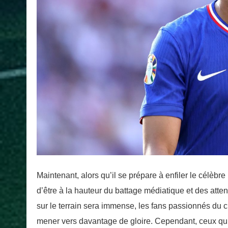
Maintenant, alors qu’il se prépare à enfiler le célèbr
d’être à la hauteur du battage médiatique et des atten
sur le terrain sera immense, les fans passionnés du 
mener vers davantage de gloire. Cependant, ceux qui 