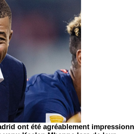
Madrid ont été agréablement impression