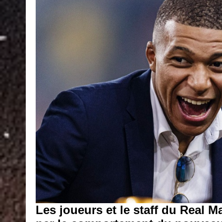
Les joueurs et le staff du Real 