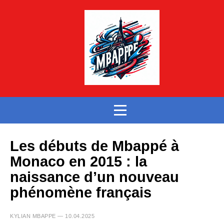
Les débuts de Mbappé à
Monaco en 2015 : la
naissance d’un nouveau
phénomène français
KYLIAN MBAPPE — 10.04.2025