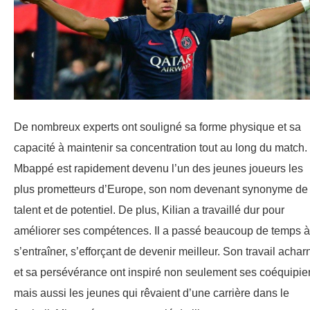
De nombreux experts ont souligné sa forme physique et sa
capacité à maintenir sa concentration tout au long du match.
Mbappé est rapidement devenu l’un des jeunes joueurs les
plus prometteurs d’Europe, son nom devenant synonyme de
talent et de potentiel. De plus, Kilian a travaillé dur pour
améliorer ses compétences. Il a passé beaucoup de temps à
s’entraîner, s’efforçant de devenir meilleur. Son travail achar
et sa persévérance ont inspiré non seulement ses coéquipier
mais aussi les jeunes qui rêvaient d’une carrière dans le