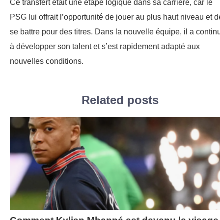
Ce transfert était une étape logique dans sa carrière, car le
PSG lui offrait l’opportunité de jouer au plus haut niveau et d
se battre pour des titres. Dans la nouvelle équipe, il a contin
à développer son talent et s’est rapidement adapté aux
nouvelles conditions.
Related posts