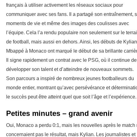
français à utiliser activement les réseaux sociaux pour
communiquer avec ses fans. Il a partagé son entraînement, 
moments de vie et même des images des coulisses avec
l’équipe. Cela l’a rendu populaire non seulement sur le terra
de football, mais aussi en dehors. Ainsi, les débuts de Kylian
Mbappé à Monaco ont marqué le début de sa brillante carriè
Il signe rapidement un contrat avec le PSG, où il continue de
développer son talent et d’atteindre de nouveaux sommets.
Son parcours a inspiré de nombreux jeunes footballeurs du
monde entier, montrant qu’avec persévérance et déterminati
le succès peut être atteint quel que soit l’âge et l’expérience.
Petites minutes – grand avenir
Oui, Monaco a perdu 0:1, mais les nouvelles après le match
concernaient pas le résultat, mais Kylian. Les journalistes et 