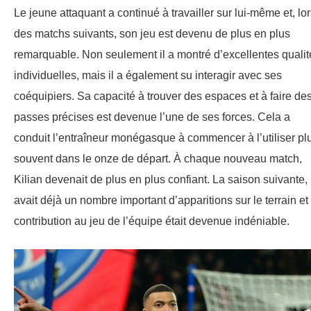
Le jeune attaquant a continué à travailler sur lui-même et, lo
des matchs suivants, son jeu est devenu de plus en plus
remarquable. Non seulement il a montré d’excellentes qualit
individuelles, mais il a également su interagir avec ses
coéquipiers. Sa capacité à trouver des espaces et à faire de
passes précises est devenue l’une de ses forces. Cela a
conduit l’entraîneur monégasque à commencer à l’utiliser pl
souvent dans le onze de départ. À chaque nouveau match,
Kilian devenait de plus en plus confiant. La saison suivante, 
avait déjà un nombre important d’apparitions sur le terrain et
contribution au jeu de l’équipe était devenue indéniable.