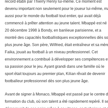
record établi par Thierry Henry lui-même. Ce moment est
devenu important non seulement pour le joueur lui-même, m
aussi pour le monde du football tout entier, qui avait déjà
commencé à prêter attention au jeune talent. Mbappé est né 
20 décembre 1998 à Bondy, en banlieue parisienne, et a
montré des capacités footballistiques exceptionnelles dès s
plus jeune âge. Son père, Wilfried, était entraîneur et sa mèr
Faika, jouait au football à un niveau professionnel. Cet
environnement a contribué à développer ses compétences e
sa passion pour le jeu. Ayant grandi dans une famille où le
sport était toujours au premier plan, Kilian rêvait de devenir
footballeur professionnel dès son plus jeune âge.
Avant de signer à Monaco, Mbappé est passé par le centre 
formation du club, où son talent a été rapidement repéré. Il s