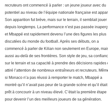
recruteurs ont commencé à parler : un jeune joueur avec du
potentiel au niveau de l’équipe nationale française est appar
Son apparition fut brève, mais sur le terrain, il semblait jouer
depuis longtemps. La performance n’est pas passée inaper
et Mbappé est rapidement devenu l’une des figures les plus
discutées du monde du football. Après ses débuts, on a
commencé à parler de Kilian non seulement en Europe, mai
aussi au-delà de ses frontières. Son style de jeu, sa confian
sur le terrain et sa capacité à prendre des décisions rapides 
attiré l’attention de nombreux entraîneurs et recruteurs. Mêm
si Monaco n’a pas réussi à remporter le match, Mbappé a
montré qu’il n’avait pas peur de la grande scène et qu’il était
prêt à concourir à un niveau élevé. C’était la première étape
pour devenir l’un des meilleurs joueurs de sa génération.