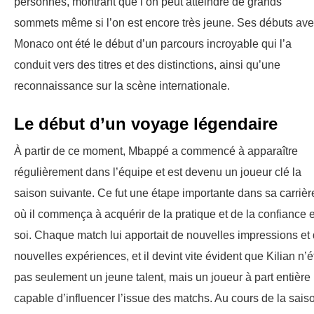
personnes, montrant que l’on peut atteindre de grands
sommets même si l’on est encore très jeune. Ses débuts av
Monaco ont été le début d’un parcours incroyable qui l’a
conduit vers des titres et des distinctions, ainsi qu’une
reconnaissance sur la scène internationale.
Le début d’un voyage légendaire
À partir de ce moment, Mbappé a commencé à apparaître
régulièrement dans l’équipe et est devenu un joueur clé la
saison suivante. Ce fut une étape importante dans sa carrièr
où il commença à acquérir de la pratique et de la confiance 
soi. Chaque match lui apportait de nouvelles impressions et
nouvelles expériences, et il devint vite évident que Kilian n’ét
pas seulement un jeune talent, mais un joueur à part entière
capable d’influencer l’issue des matchs. Au cours de la sais