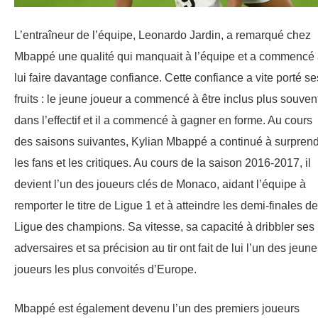
L’entraîneur de l’équipe, Leonardo Jardin, a remarqué chez
Mbappé une qualité qui manquait à l’équipe et a commencé
lui faire davantage confiance. Cette confiance a vite porté se
fruits : le jeune joueur a commencé à être inclus plus souven
dans l’effectif et il a commencé à gagner en forme. Au cours
des saisons suivantes, Kylian Mbappé a continué à surpren
les fans et les critiques. Au cours de la saison 2016-2017, il
devient l’un des joueurs clés de Monaco, aidant l’équipe à
remporter le titre de Ligue 1 et à atteindre les demi-finales de
Ligue des champions. Sa vitesse, sa capacité à dribbler ses
adversaires et sa précision au tir ont fait de lui l’un des jeun
joueurs les plus convoités d’Europe.
Mbappé est également devenu l’un des premiers joueurs