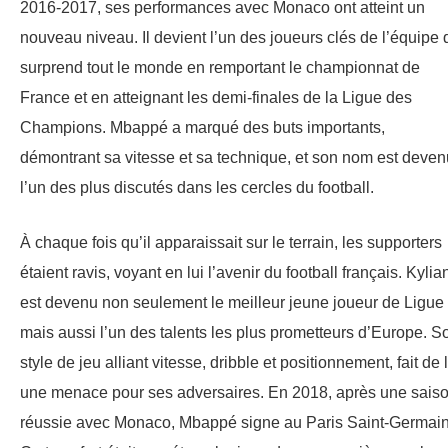
2016-2017, ses performances avec Monaco ont atteint un
nouveau niveau. Il devient l’un des joueurs clés de l’équipe 
surprend tout le monde en remportant le championnat de
France et en atteignant les demi-finales de la Ligue des
Champions. Mbappé a marqué des buts importants,
démontrant sa vitesse et sa technique, et son nom est deven
l’un des plus discutés dans les cercles du football.
À chaque fois qu’il apparaissait sur le terrain, les supporters
étaient ravis, voyant en lui l’avenir du football français. Kylia
est devenu non seulement le meilleur jeune joueur de Ligue 
mais aussi l’un des talents les plus prometteurs d’Europe. S
style de jeu alliant vitesse, dribble et positionnement, fait de 
une menace pour ses adversaires. En 2018, après une sais
réussie avec Monaco, Mbappé signe au Paris Saint-Germain