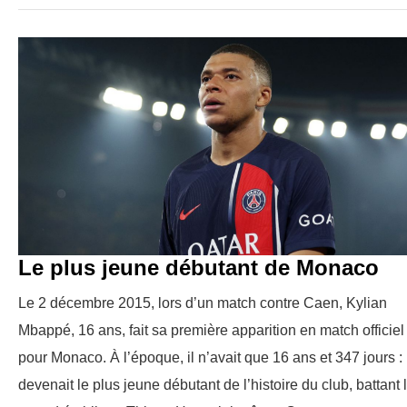
Le plus jeune débutant de Monaco
Le 2 décembre 2015, lors d’un match contre Caen, Kylian
Mbappé, 16 ans, fait sa première apparition en match officiel
pour Monaco. À l’époque, il n’avait que 16 ans et 347 jours : 
devenait le plus jeune débutant de l’histoire du club, battant 