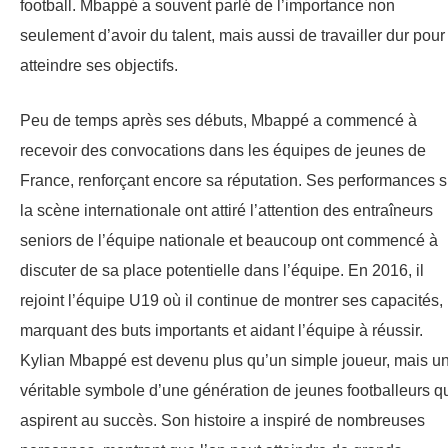
football. Mbappé a souvent parlé de l’importance non
seulement d’avoir du talent, mais aussi de travailler dur pour
atteindre ses objectifs.
Peu de temps après ses débuts, Mbappé a commencé à
recevoir des convocations dans les équipes de jeunes de
France, renforçant encore sa réputation. Ses performances s
la scène internationale ont attiré l’attention des entraîneurs
seniors de l’équipe nationale et beaucoup ont commencé à
discuter de sa place potentielle dans l’équipe. En 2016, il
rejoint l’équipe U19 où il continue de montrer ses capacités,
marquant des buts importants et aidant l’équipe à réussir.
Kylian Mbappé est devenu plus qu’un simple joueur, mais u
véritable symbole d’une génération de jeunes footballeurs q
aspirent au succès. Son histoire a inspiré de nombreuses