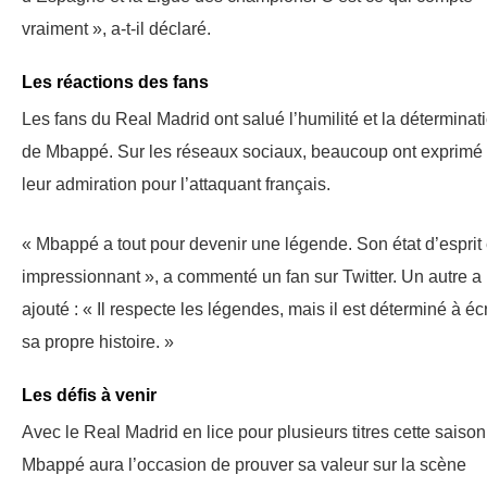
vraiment », a-t-il déclaré.
Les réactions des fans
Les fans du Real Madrid ont salué l’humilité et la déterminat
de Mbappé. Sur les réseaux sociaux, beaucoup ont exprimé
leur admiration pour l’attaquant français.
« Mbappé a tout pour devenir une légende. Son état d’esprit 
impressionnant », a commenté un fan sur Twitter. Un autre a
ajouté : « Il respecte les légendes, mais il est déterminé à écr
sa propre histoire. »
Les défis à venir
Avec le Real Madrid en lice pour plusieurs titres cette saison
Mbappé aura l’occasion de prouver sa valeur sur la scène