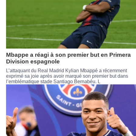
Mbappe a réagi à son premier but en Primera
Division espagnole
L’attaquant du Real Madrid Kylian Mbappé a récemment
exprimé sa joie après avoir marqué son premier but dans
l’emblématique stade Santiago Bernabéu. L