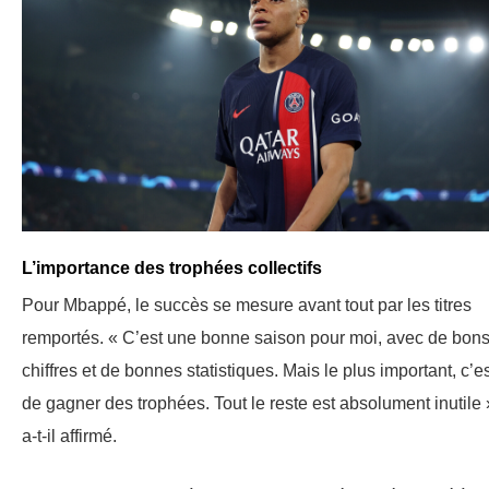
L’importance des trophées collectifs
Pour Mbappé, le succès se mesure avant tout par les titres
remportés. « C’est une bonne saison pour moi, avec de bon
chiffres et de bonnes statistiques. Mais le plus important, c’e
de gagner des trophées. Tout le reste est absolument inutile 
a-t-il affirmé.