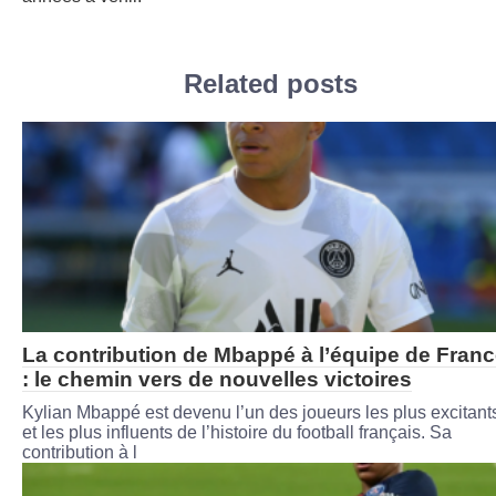
Related posts
La contribution de Mbappé à l’équipe de Fran
: le chemin vers de nouvelles victoires
Kylian Mbappé est devenu l’un des joueurs les plus excitant
et les plus influents de l’histoire du football français. Sa
contribution à l