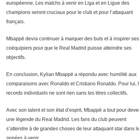
européenne. Les matchs à venir en Liga et en Ligue des
champions seront cruciaux pour le club et pour l’attaquant
français.
Mbappé devra continuer à marquer des buts et à inspirer ses
coéquipiers pour que le Real Madrid puisse atteindre ses
objectifs.
En conclusion, Kylian Mbappé a répondu avec humilité aux
comparaisons avec Ronaldo et Cristiano Ronaldo. Pour lui, 
records individuels ne sont rien sans les titres collectifs.
Avec son talent et son état d’esprit, Mbappé a tout pour deve
une légende du Real Madrid. Les fans du club peuvent
s’attendre à de grandes choses de leur attaquant star dans l
années à venir.