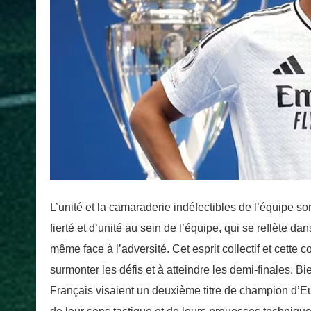
L’unité et la camaraderie indéfectibles de l’équipe s
fierté et d’unité au sein de l’équipe, qui se reflète d
même face à l’adversité. Cet esprit collectif et cette 
surmonter les défis et à atteindre les demi-finales. Bi
Français visaient un deuxième titre de champion d’Eu