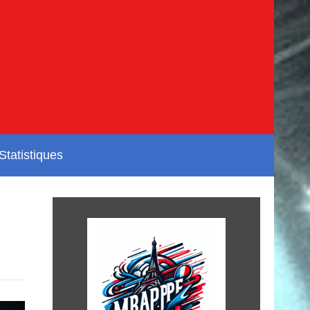
Statistiques