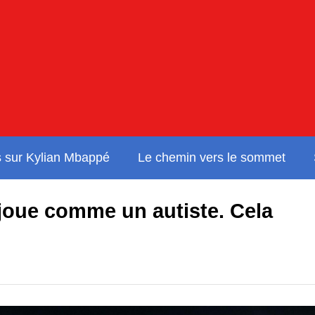
s sur Kylian Mbappé
Le chemin vers le sommet
joue comme un autiste. Cela