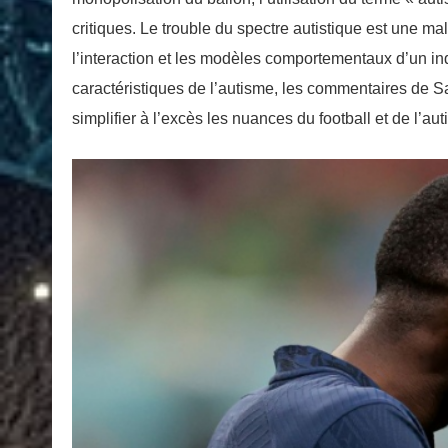
critiques. Le trouble du spectre autistique est une m
l’interaction et les modèles comportementaux d’un in
caractéristiques de l’autisme, les commentaires de S
simplifier à l’excès les nuances du football et de l’au