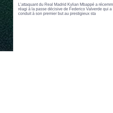
L’attaquant du Real Madrid Kylian Mbappé a récemm
réagi à la passe décisive de Federico Valverde qui a
conduit à son premier but au prestigieux sta