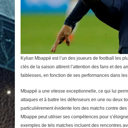
Kylian Mbappé est l’un des joueurs de football les p
clés de la saison attirent l’attention des fans et des
faiblesses, en fonction de ses performances dans les
Mbappé a une vitesse exceptionnelle, ce qui lui perm
attaques et à battre les défenseurs en une ou deux tou
particulièrement évidente lors des matchs contre des 
Mbappe peut utiliser ses compétences pour s’éloigne
exemples de tels matches incluent des rencontres ave