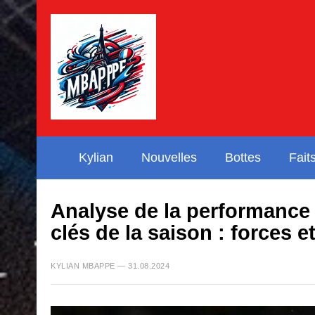
Kylian
Nouvelles
Bottes
Fait
Analyse de la performance
clés de la saison : forces e
KYLIAN MBAPPE — 31.08.2024