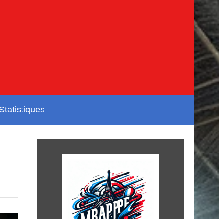
Statistiques