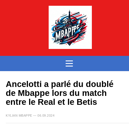
Ancelotti a parlé du doublé
de Mbappe lors du match
entre le Real et le Betis
KYLIAN MBAPPE — 06.09.2024