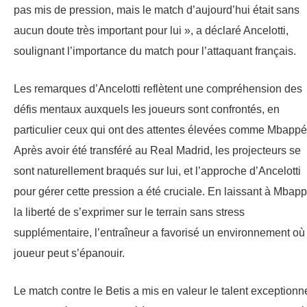
pas mis de pression, mais le match d’aujourd’hui était sans
aucun doute très important pour lui », a déclaré Ancelotti,
soulignant l’importance du match pour l’attaquant français.
Les remarques d’Ancelotti reflètent une compréhension des
défis mentaux auxquels les joueurs sont confrontés, en
particulier ceux qui ont des attentes élevées comme Mbappé
Après avoir été transféré au Real Madrid, les projecteurs se
sont naturellement braqués sur lui, et l’approche d’Ancelotti
pour gérer cette pression a été cruciale. En laissant à Mbap
la liberté de s’exprimer sur le terrain sans stress
supplémentaire, l’entraîneur a favorisé un environnement où 
joueur peut s’épanouir.
Le match contre le Betis a mis en valeur le talent exceptionn