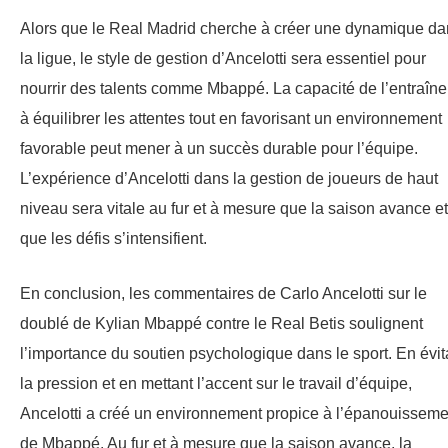
Alors que le Real Madrid cherche à créer une dynamique da
la ligue, le style de gestion d’Ancelotti sera essentiel pour
nourrir des talents comme Mbappé. La capacité de l’entraîne
à équilibrer les attentes tout en favorisant un environnement
favorable peut mener à un succès durable pour l’équipe.
L’expérience d’Ancelotti dans la gestion de joueurs de haut
niveau sera vitale au fur et à mesure que la saison avance et
que les défis s’intensifient.
En conclusion, les commentaires de Carlo Ancelotti sur le
doublé de Kylian Mbappé contre le Real Betis soulignent
l’importance du soutien psychologique dans le sport. En évit
la pression et en mettant l’accent sur le travail d’équipe,
Ancelotti a créé un environnement propice à l’épanouisseme
de Mbappé. Au fur et à mesure que la saison avance, la