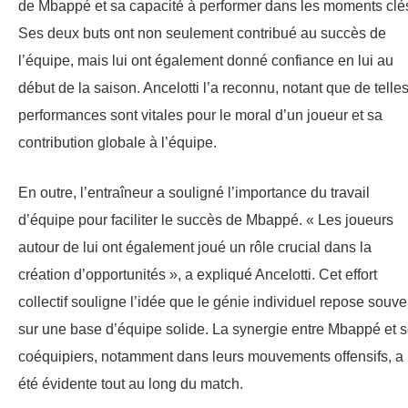
de Mbappé et sa capacité à performer dans les moments clé
Ses deux buts ont non seulement contribué au succès de
l’équipe, mais lui ont également donné confiance en lui au
début de la saison. Ancelotti l’a reconnu, notant que de telle
performances sont vitales pour le moral d’un joueur et sa
contribution globale à l’équipe.
En outre, l’entraîneur a souligné l’importance du travail
d’équipe pour faciliter le succès de Mbappé. « Les joueurs
autour de lui ont également joué un rôle crucial dans la
création d’opportunités », a expliqué Ancelotti. Cet effort
collectif souligne l’idée que le génie individuel repose souve
sur une base d’équipe solide. La synergie entre Mbappé et 
coéquipiers, notamment dans leurs mouvements offensifs, a
été évidente tout au long du match.