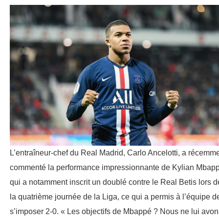
L’entraîneur-chef du Real Madrid, Carlo Ancelotti, a récemm
commenté la performance impressionnante de Kylian Mbapp
qui a notamment inscrit un doublé contre le Real Betis lors d
la quatrième journée de la Liga, ce qui a permis à l’équipe d
s’imposer 2-0. « Les objectifs de Mbappé ? Nous ne lui avon