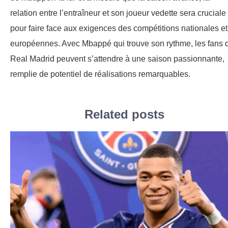
relation entre l’entraîneur et son joueur vedette sera cruciale
pour faire face aux exigences des compétitions nationales et
européennes. Avec Mbappé qui trouve son rythme, les fans 
Real Madrid peuvent s’attendre à une saison passionnante,
remplie de potentiel de réalisations remarquables.
Related posts